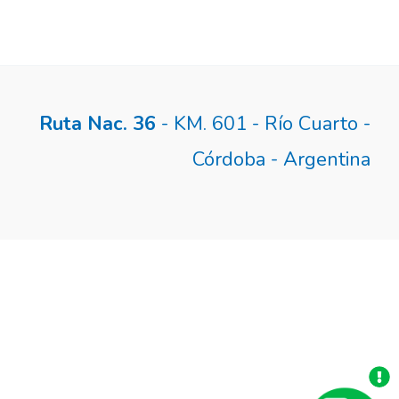
Ruta Nac. 36
- KM. 601 - Río Cuarto -
Córdoba - Argentina