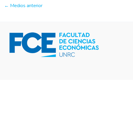
←
Medios anterior