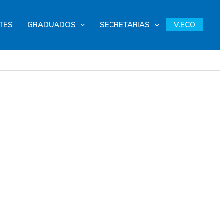
TES
GRADUADOS
SECRETARIAS
V.ECO