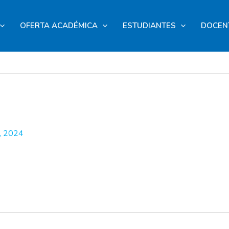
OFERTA ACADÉMICA
ESTUDIANTES
DOCEN
, 2024