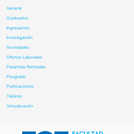
General
Graduados
Ingresantes
Investigación
Novedades
Ofertas Laborales
Pasantías Rentadas
Posgrado
Publicaciones
Talleres
Virtualización