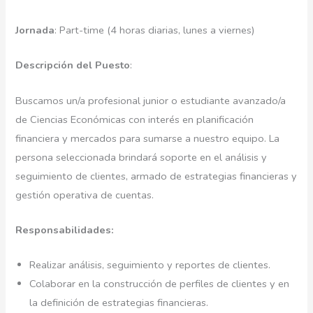
Jornada
: Part-time (4 horas diarias, lunes a viernes)
Descripción del Puesto
:
Buscamos un/a profesional junior o estudiante avanzado/a
de Ciencias Económicas con interés en planificación
financiera y mercados para sumarse a nuestro equipo. La
persona seleccionada brindará soporte en el análisis y
seguimiento de clientes, armado de estrategias financieras y
gestión operativa de cuentas.
Responsabilidades:
Realizar análisis, seguimiento y reportes de clientes.
Colaborar en la construcción de perfiles de clientes y en
la definición de estrategias financieras.