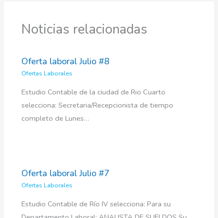
Noticias relacionadas
Oferta laboral Julio #8
Ofertas Laborales
Estudio Contable de la ciudad de Rio Cuarto
selecciona: Secretaria/Recepcionista de tiempo
completo de Lunes…
Oferta laboral Julio #7
Ofertas Laborales
Estudio Contable de Río IV selecciona: Para su
Departamento Laboral: ANALISTA DE SUELDOS Su