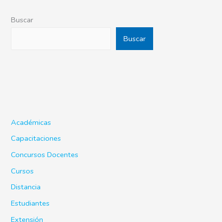
Buscar
Buscar
Académicas
Capacitaciones
Concursos Docentes
Cursos
Distancia
Estudiantes
Extensión