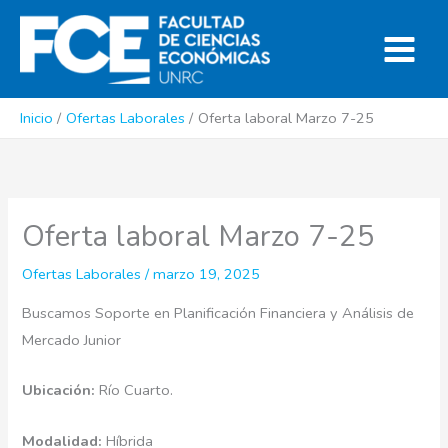
Ir
al
contenido
Inicio
Ofertas Laborales
Oferta laboral Marzo 7-25
Oferta laboral Marzo 7-25
Ofertas Laborales
/
marzo 19, 2025
Buscamos Soporte en Planificación Financiera y Análisis de
Mercado Junior
Ubicación:
Río Cuarto.
Modalidad:
Híbrida