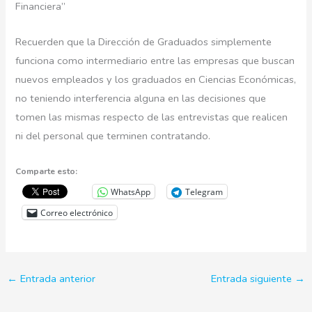
Financiera”
Recuerden que la Dirección de Graduados simplemente
funciona como intermediario entre las empresas que buscan
nuevos empleados y los graduados en Ciencias Económicas,
no teniendo interferencia alguna en las decisiones que
tomen las mismas respecto de las entrevistas que realicen
ni del personal que terminen contratando.
Comparte esto:
WhatsApp
Telegram
Correo electrónico
←
Entrada anterior
Entrada siguiente
→