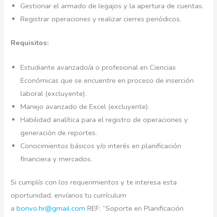
Gestionar el armado de legajos y la apertura de cuentas.
Registrar operaciones y realizar cierres periódicos.
Requisitos:
Estudiante avanzado/a o profesional en Ciencias
Económicas que se encuentre en proceso de inserción
laboral (excluyente).
Manejo avanzado de Excel (excluyente).
Habilidad analítica para el registro de operaciones y
generación de reportes.
Conocimientos básicos y/o interés en planificación
financiera y mercados.
Si cumplís con los requerimientos y te interesa esta
oportunidad, envíanos tu currículum
a
bonvo.hr@gmail.com
REF: “Soporte en Planificación