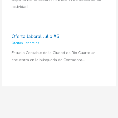
actividad…
Oferta laboral Julio #6
Ofertas Laborales
Estudio Contable de la Ciudad de Río Cuarto se
encuentra en la búsqueda de Contadora…