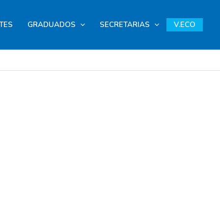
TES
GRADUADOS
SECRETARIAS
V.ECO