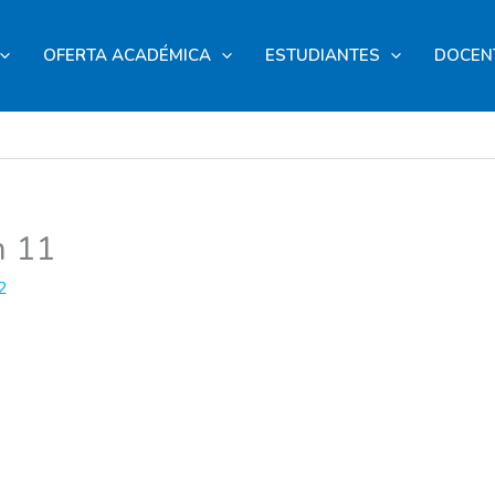
OFERTA ACADÉMICA
ESTUDIANTES
DOCEN
n 11
2