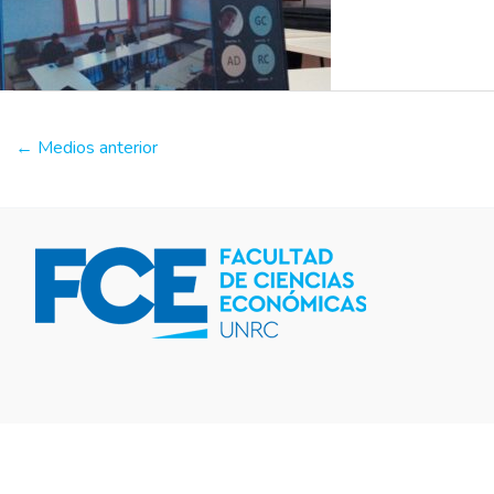
←
Medios anterior