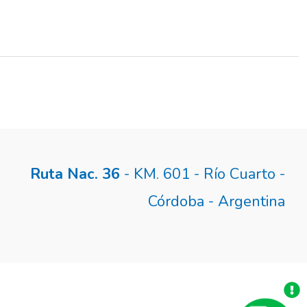
Ruta Nac. 36
- KM. 601 - Río Cuarto -
Córdoba - Argentina