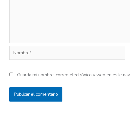
Nombre*
Guarda mi nombre, correo electrónico y web en este na