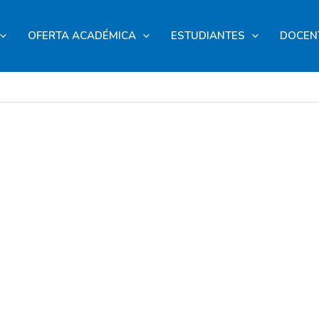
OFERTA ACADÉMICA
ESTUDIANTES
DOCEN