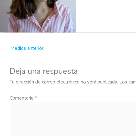
←
Medios anterior
Deja una respuesta
Tu dirección de correo electrónico no será publicada.
Los cam
Comentario
*