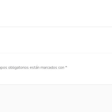
pos obligatorios están marcados con
*