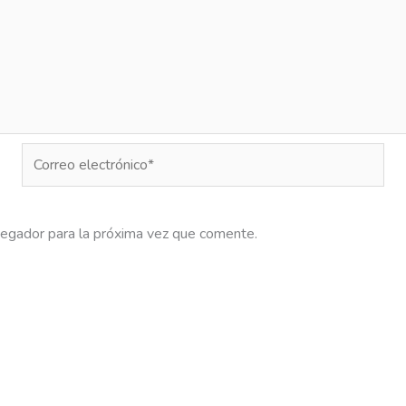
Correo
electrónico*
vegador para la próxima vez que comente.