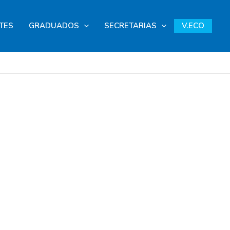
TES
GRADUADOS
SECRETARIAS
V.ECO