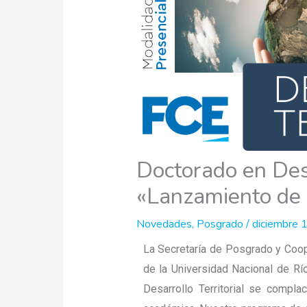
Doctorado en Desa
«Lanzamiento de 
Novedades
,
Posgrado
/
diciembre 
La Secretaría de Posgrado y Coope
de la Universidad Nacional de Rí
Desarrollo Territorial se compla