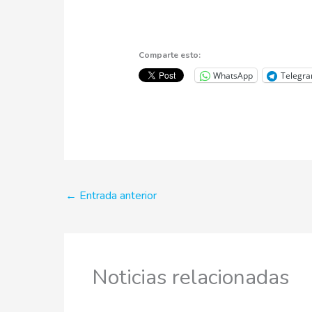
Comparte esto:
WhatsApp
Telegr
←
Entrada anterior
Noticias relacionadas