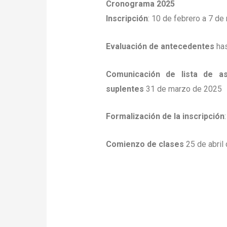
Cronograma 2025
Inscripción
: 10 de febrero a 7 d
Evaluación de antecedentes
has
Comunicación de lista de as
suplentes
31 de marzo de 2025
Formalización de la inscripción
Comienzo de clases
25 de abril