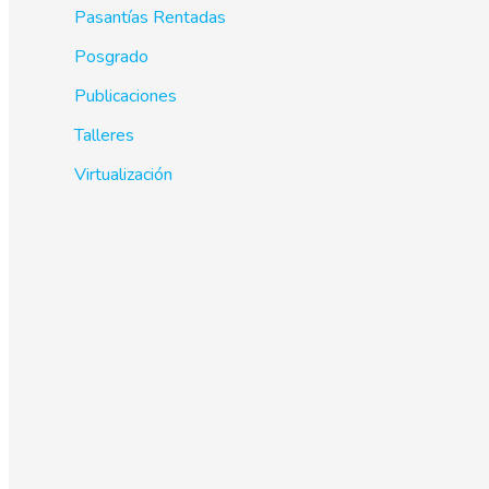
Pasantías Rentadas
Posgrado
Publicaciones
Talleres
Virtualización