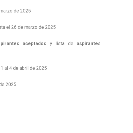
e marzo de 2025
ta el 26 de marzo de 2025
pirantes aceptados
y lista de
aspirantes
: 1 al 4 de abril de 2025
 de 2025