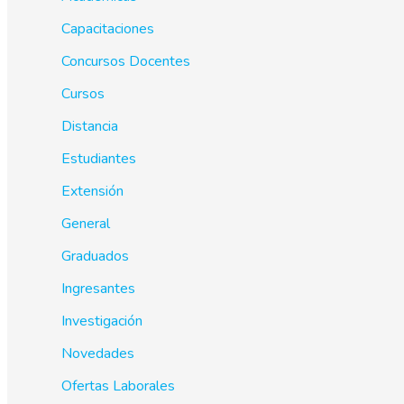
Capacitaciones
Concursos Docentes
Cursos
Distancia
Estudiantes
Extensión
General
Graduados
Ingresantes
Investigación
Novedades
Ofertas Laborales