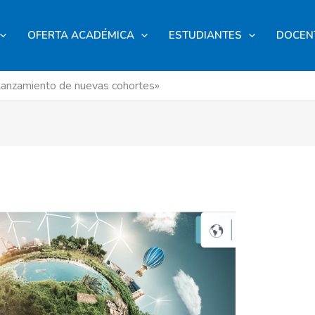
OFERTA ACADÉMICA
ESTUDIANTES
DOCEN
«Lanzamiento de nuevas cohortes»