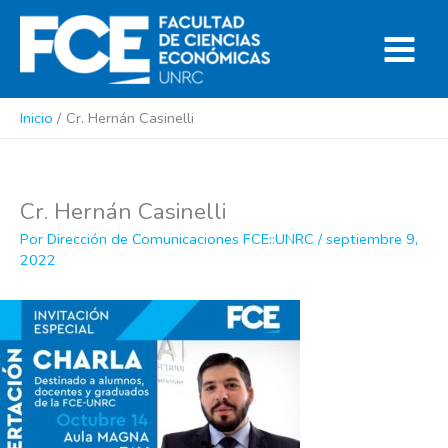
Ir
al
contenido
Inicio
Cr. Hernán Casinelli
Cr. Hernán Casinelli
Por
Dirección de Comunicaciones FCE::UNRC
/
septiembre 9,
2022